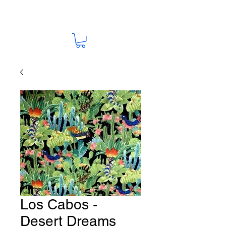
Los Cabos -
Desert Dreams